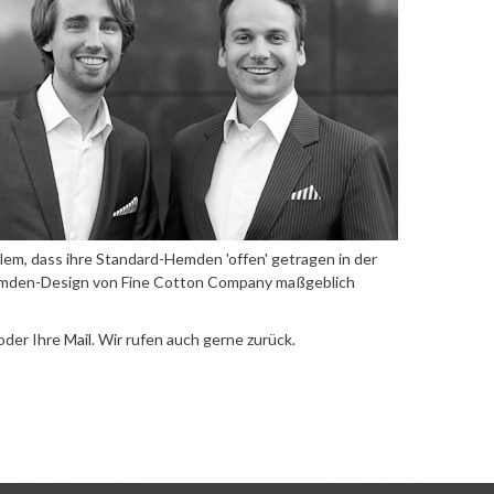
m, dass ihre Standard-Hemden 'offen' getragen in der
 Hemden-Design von Fine Cotton Company maßgeblich
oder Ihre
Mail
. Wir rufen auch gerne zurück.