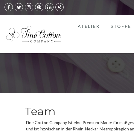
ATELIER
STOFFE
Team
Fine Cotton Company ist eine Premium-Marke für maßge
und ist inzwischen in der Rhein-Neckar-Metropolregion an