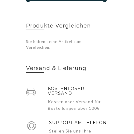
Produkte Vergleichen
Sie haben keine Artikel zum
Vergleichen.
Versand & Lieferung
KOSTENLOSER
VERSAND
Kostenloser Versand für
Bestellungen über 100€
SUPPORT AM TELEFON
Stellen Sie uns Ihre