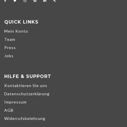
QUICK LINKS
Mein Konto
Team
Press
Jobs
HILFE & SUPPORT
Kontaktieren Sie uns
Datenschutzerklärung
Impressum
AGB
Widerrufsbelehrung