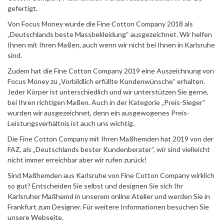
gefertigt.
Von Focus Money wurde die Fine Cotton Company 2018 als
„Deutschlands beste Massbekleidung“ ausgezeichnet. Wir helfen
Ihnen mit Ihren Maßen, auch wenn wir nicht bei Ihnen in Karlsruhe
sind.
Zudem hat die Fine Cotton Company 2019 eine Auszeichnung von
Focus Money zu „Vorbildlich erfüllte Kundenwünsche“ erhalten.
Jeder Körper ist unterschiedlich und wir unterstützen Sie gerne,
bei Ihren richtigen Maßen. Auch in der Kategorie „Preis-Sieger“
wurden wir ausgezeichnet, denn ein ausgewogenes Preis-
Leistungsverhältnis ist auch uns wichtig.
Die Fine Cotton Company mit Ihren Maßhemden hat 2019 von der
FAZ, als „Deutschlands bester Kundenberater“, wir sind vielleicht
nicht immer erreichbar aber wir rufen zurück!
Sind Maßhemden aus Karlsruhe von Fine Cotton Company wirklich
so gut? Entscheiden Sie selbst und designen Sie sich Ihr
Karlsruher Maßhemd in unserem
online Atelier
und werden Sie in
Frankfurt zum Designer. Für weitere Informationen besuchen Sie
unsere
Webseite
.