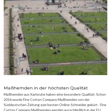
Maßhemden in der höchsten Qualität
Maßhemden aus Karlsruhe haben eine besondere Qualität: Schon
2016 wurde Fine Cotton Company Maßhemden von der
Süddeutschen Zeitung zum besten Online-Schneider gekürt. Fine
Cotton Company Maßhemden werden ausschließlich in der EU