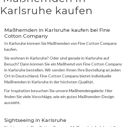
Karlsruhe kaufen
Maßhemden in Karlsruhe kaufen bei Fine
Cotton Company
In Karlsruhe können Sie Maßhemden von Fine Cotton Company
kaufen.
Sie wohnen in Karlsruhe? Oder sind gerade in Karlsruhe auf
Besuch? Dann können Sie ein Maßhemd von Fine Cotton Company
in Karlsruhe bestellen. Wir senden Ihnen Ihre Bestellung an jeden
Ort in Deutschland. Fine Cotton Company bietet individuelle
Maßhemden in Karlsruhe in der höchsten Qualität.
Für Inspiration besuchen Sie unsere
Maßhemdengalerie
: Hier
finden Sie viele Vorschläge, wie ein gutes Maßhemden-Design
aussieht.
Sightseeing in Karlsruhe