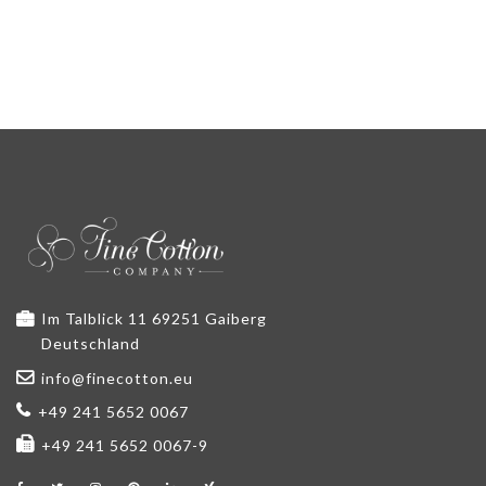
Im Talblick 11 69251 Gaiberg
Deutschland
info@finecotton.eu
+49 241 5652 0067
+49 241 5652 0067-9