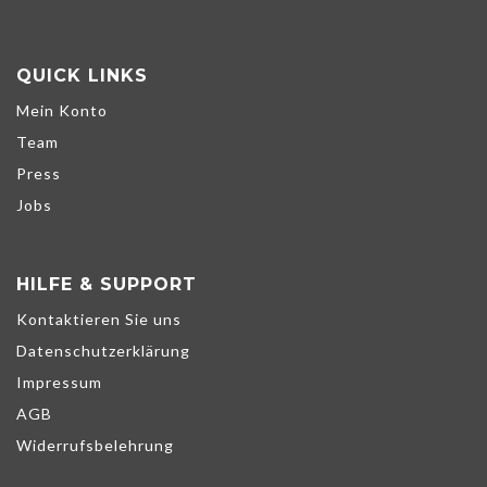
QUICK LINKS
Mein Konto
Team
Press
Jobs
HILFE & SUPPORT
Kontaktieren Sie uns
Datenschutzerklärung
Impressum
AGB
Widerrufsbelehrung