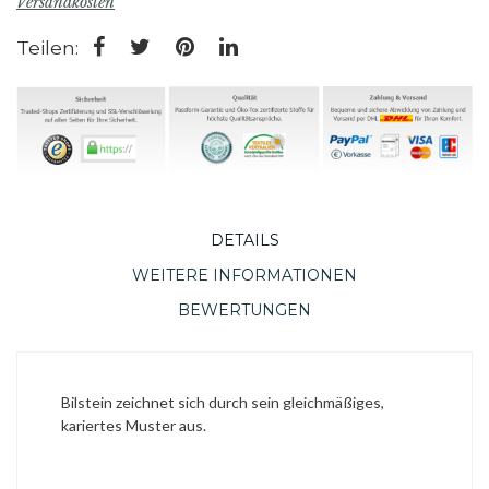
Versandkosten
Teilen:
DETAILS
WEITERE INFORMATIONEN
BEWERTUNGEN
Bilstein zeichnet sich durch sein gleichmäßiges,
kariertes Muster aus.