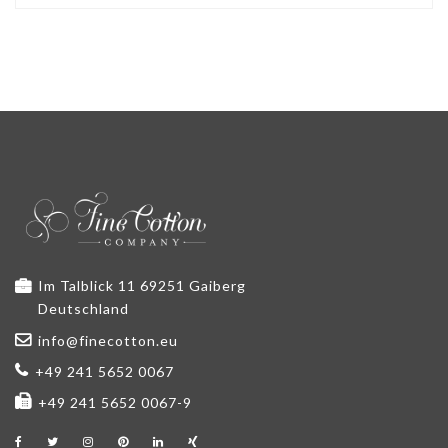
Im Talblick 11 69251 Gaiberg
Deutschland
info@finecotton.eu
+49 241 5652 0067
+49 241 5652 0067-9