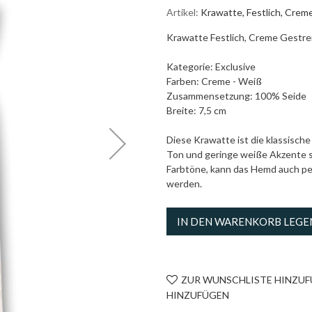
Artikel
Krawatte, Festlich, Crem
Krawatte Festlich, Creme Gestrei
Kategorie: Exclusive
Farben: Creme - Weiß
Zusammensetzung: 100% Seide
Breite: 7,5 cm
Diese Krawatte ist die klassisch
Ton und geringe weiße Akzente s
Farbtöne, kann das Hemd auch pe
werden.
IN DEN WARENKORB LEGE
ZUR WUNSCHLISTE HINZU
HINZUFÜGEN