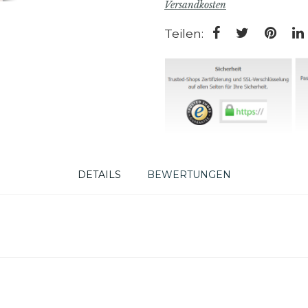
Versandkosten
Teilen:
DETAILS
BEWERTUNGEN