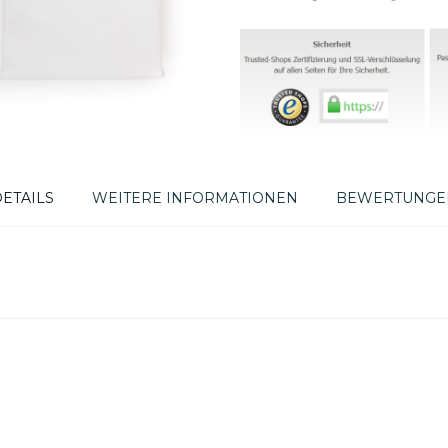
ETAILS
WEITERE INFORMATIONEN
BEWERTUNGE